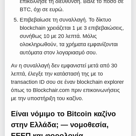
επικόλλησε τη διεύθυνση. Βάλε το ποσό σε
BTC, όχι σε ευρώ.
Επιβεβαίωσε τη συναλλαγή. Το δίκτυο
blockchain χρειάζεται 1 με 3 επιβεβαιώσεις,
συνήθως 10 με 20 λεπτά. Μόλις
ολοκληρωθούν, τα χρήματα εμφανίζονται
αυτόματα στον λογαριασμό σου.
Αν η συναλλαγή δεν εμφανιστεί μετά από 30
λεπτά, έλεγξε την κατάστασή της με το
transaction ID σου σε έναν blockchain explorer
όπως το Blockchair.com πριν επικοινωνήσεις
με την υποστήριξη του καζίνο.
Είναι νόμιμο το Bitcoin καζίνο
στην Ελλάδα; — νομοθεσία,
ΕΕΕΠ και φορολογία