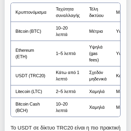
Ταχύτητα
Τέλη
Κρυπτονόμισμα
Μεταβλ
συναλλαγής
δικτύου
10–20
Bitcoin (BTC)
Μέτρια
Υψηλή
λεπτά
Υψηλά
Ethereum
1–5 λεπτά
(gas
Υψηλή
(ETH)
fees)
Κάτω από 1
Σχεδόν
USDT (TRC20)
Καμία
λεπτό
μηδενικά
Litecoin (LTC)
2–5 λεπτά
Χαμηλά
Μέτρια
Bitcoin Cash
10–20
Χαμηλά
Μέτρια
(BCH)
λεπτά
Το USDT σε δίκτυο TRC20 είναι η πιο πρακτική