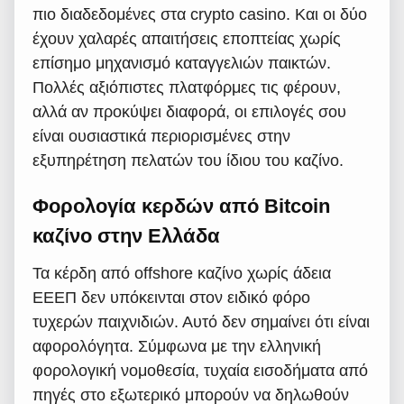
πιο διαδεδομένες στα crypto casino. Και οι δύο
έχουν χαλαρές απαιτήσεις εποπτείας χωρίς
επίσημο μηχανισμό καταγγελιών παικτών.
Πολλές αξιόπιστες πλατφόρμες τις φέρουν,
αλλά αν προκύψει διαφορά, οι επιλογές σου
είναι ουσιαστικά περιορισμένες στην
εξυπηρέτηση πελατών του ίδιου του καζίνο.
Φορολογία κερδών από Bitcoin
καζίνο στην Ελλάδα
Τα κέρδη από offshore καζίνο χωρίς άδεια
ΕΕΕΠ δεν υπόκεινται στον ειδικό φόρο
τυχερών παιχνιδιών. Αυτό δεν σημαίνει ότι είναι
αφορολόγητα. Σύμφωνα με την ελληνική
φορολογική νομοθεσία, τυχαία εισοδήματα από
πηγές στο εξωτερικό μπορούν να δηλωθούν