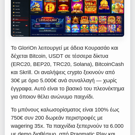
Το GloriOn λειτουργεί με άδεια Κουρασάο και
δέχεται Bitcoin, USDT σε τέσσερα δίκτυα
(ERC20, BEP20, TRC20, Solana), BitcoinCash
και Skrill. Οι αναλήψεις crypto ξεκινούν από
30€ με όριο 5.000€ ανά συναλλαγή — χωρίς
έγγραφα. Αυτό είναι το βασικό του πλεονέκτημα
για όποιον θέλει ανώνυμο παιχνίδι.
Το μπόνους καλωσορίσματος είναι 100% έως
750€ συν 200 δωρεάν περιστροφές με
wagering 35x. Τα παιχνίδια ξεπερνούν τα 6.000
με demo διαθέσιμο, από Pragmatic Play και