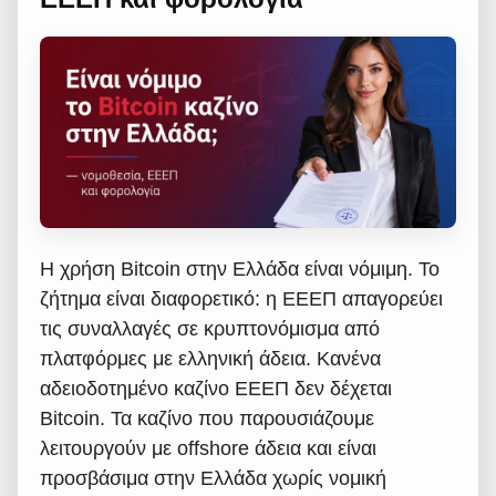
Η χρήση Bitcoin στην Ελλάδα είναι νόμιμη. Το
ζήτημα είναι διαφορετικό: η ΕΕΕΠ απαγορεύει
τις συναλλαγές σε κρυπτονόμισμα από
πλατφόρμες με ελληνική άδεια. Κανένα
αδειοδοτημένο καζίνο ΕΕΕΠ δεν δέχεται
Bitcoin. Τα καζίνο που παρουσιάζουμε
λειτουργούν με offshore άδεια και είναι
προσβάσιμα στην Ελλάδα χωρίς νομική