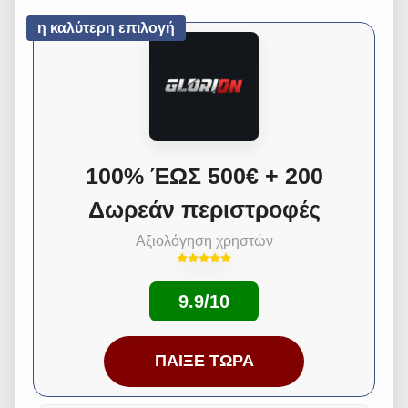
η καλύτερη επιλογή
100% ΈΩΣ 500€ + 200
Δωρεάν περιστροφές
Αξιολόγηση χρηστών
9.9/10
ΠΑΊΞΕ ΤΏΡΑ