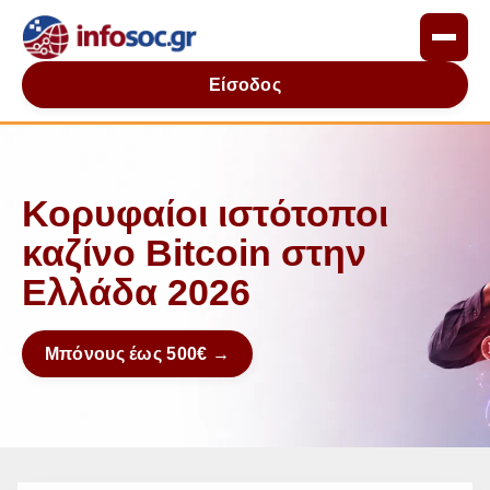
Είσοδος
Κορυφαίοι ιστότοποι
καζίνο Bitcoin στην
Ελλάδα 2026
Μπόνους έως 500€ →