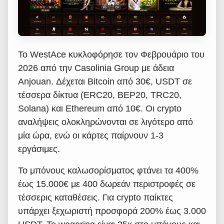
Το WestAce κυκλοφόρησε τον Φεβρουάριο του
2026 από την Casolinia Group με άδεια
Anjouan. Δέχεται Bitcoin από 30€, USDT σε
τέσσερα δίκτυα (ERC20, BEP20, TRC20,
Solana) και Ethereum από 10€. Οι crypto
αναλήψεις ολοκληρώνονται σε λιγότερο από
μία ώρα, ενώ οι κάρτες παίρνουν 1-3
εργάσιμες.
Το μπόνους καλωσορίσματος φτάνει τα 400%
έως 15.000€ με 400 δωρεάν περιστροφές σε
τέσσερις καταθέσεις. Για crypto παίκτες
υπάρχει ξεχωριστή προσφορά 200% έως 3.000