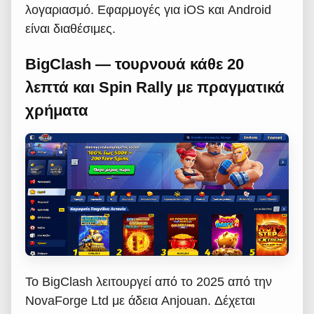
λογαριασμό. Εφαρμογές για iOS και Android
είναι διαθέσιμες.
BigClash — τουρνουά κάθε 20
λεπτά και Spin Rally με πραγματικά
χρήματα
Το BigClash λειτουργεί από το 2025 από την
NovaForge Ltd με άδεια Anjouan. Δέχεται